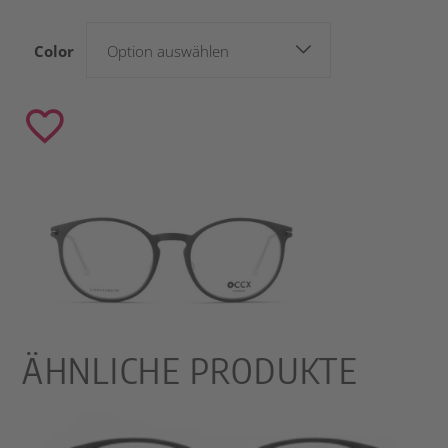
Color
Option auswählen
ÄHNLICHE PRODUKTE