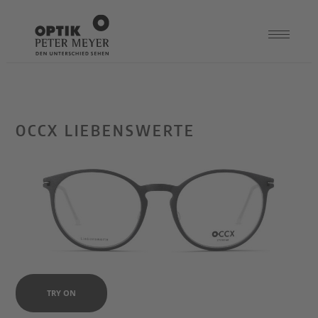
OCCX LIEBENSWERTE
TRY ON