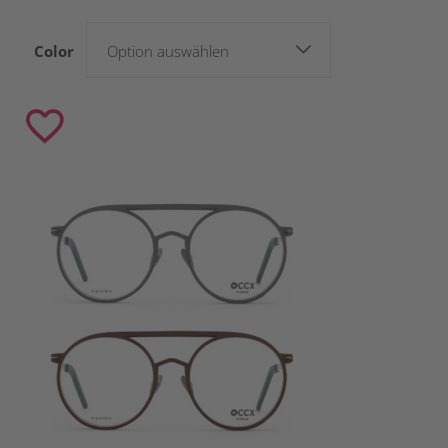
Color
Option auswählen