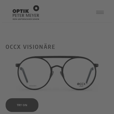
OCCX VISIONÄRE
TRY ON