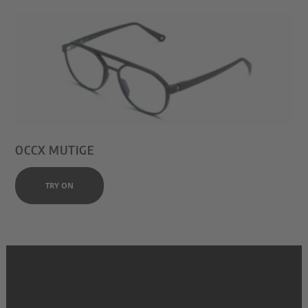
OCCX MUTIGE
TRY ON