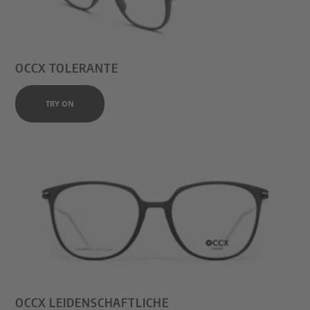
OCCX TOLERANTE
TRY ON
OCCX LEIDENSCHAFTLICHE