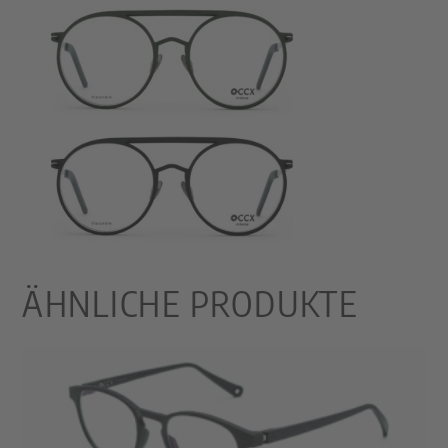
ÄHNLICHE PRODUKTE