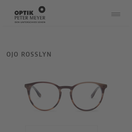
OJO ROSSLYN