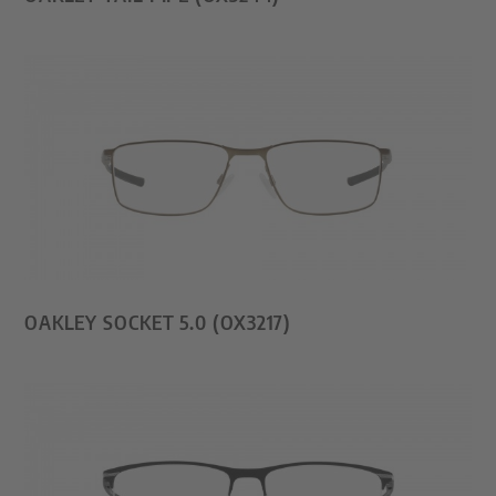
OAKLEY SOCKET 5.0 (OX3217)