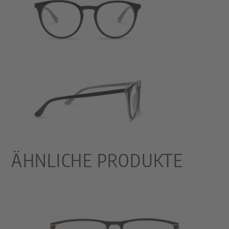
ÄHNLICHE PRODUKTE