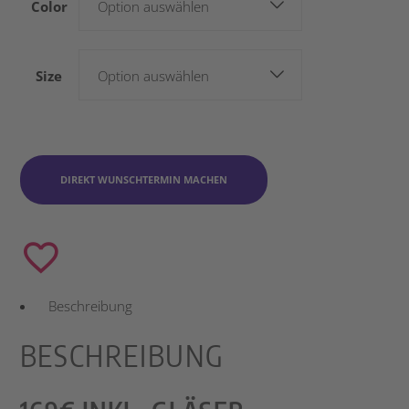
Color
Option auswählen
Size
Option auswählen
DIREKT WUNSCHTERMIN MACHEN
Beschreibung
BESCHREIBUNG