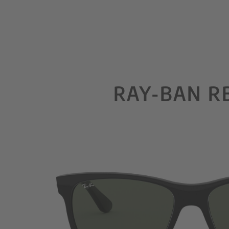
RAY-BAN R