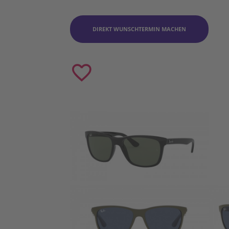
DIREKT WUNSCHTERMIN MACHEN