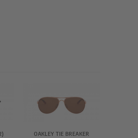
2)
OAKLEY TIE BREAKER