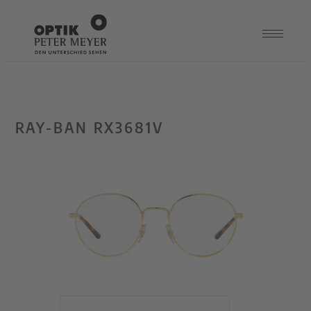
RAY-BAN RX3681V