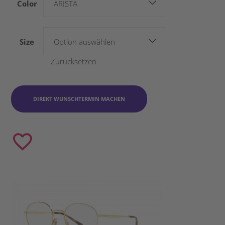
Color
ARISTA
Size
Option auswählen
Zurücksetzen
DIREKT WUNSCHTERMIN MACHEN