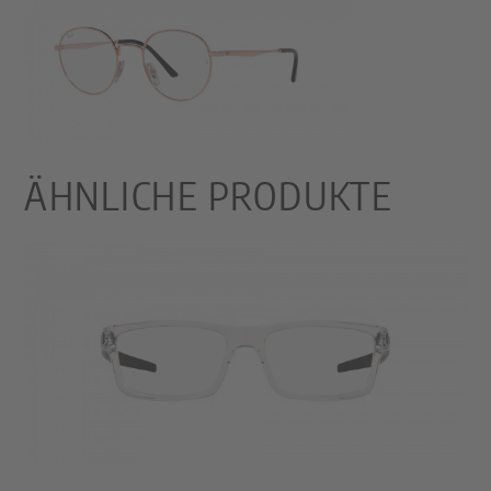
ÄHNLICHE PRODUKTE