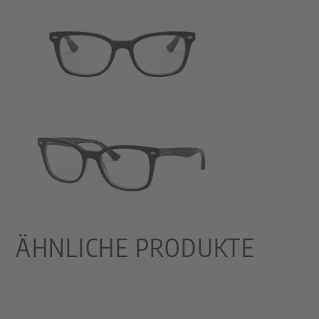
ÄHNLICHE PRODUKTE