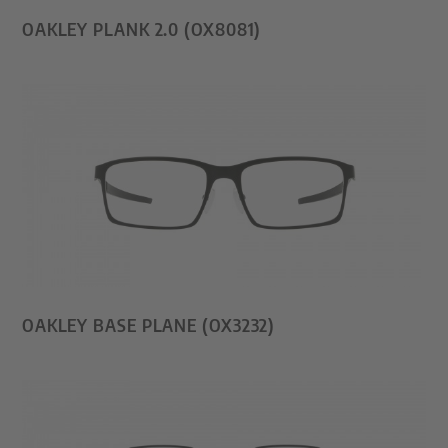
OAKLEY PLANK 2.0 (OX8081)
OAKLEY BASE PLANE (OX3232)