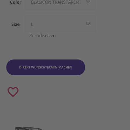
Color
BLACK ON TRANSPARENT
Size
L
Zurücksetzen
DIREKT WUNSCHTERMIN MACHEN