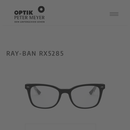
RAY-BAN RX5285