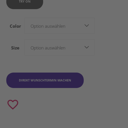
TRY ON
Color
Option auswählen
Size
Option auswählen
DIREKT WUNSCHTERMIN MACHEN