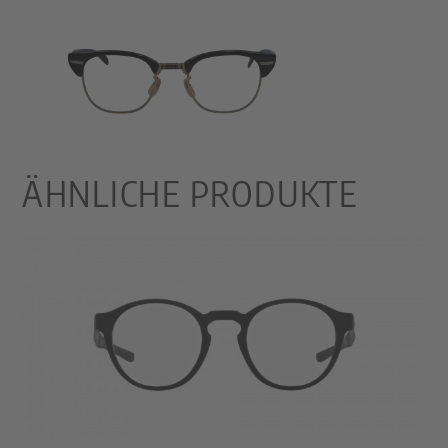
ÄHNLICHE PRODUKTE