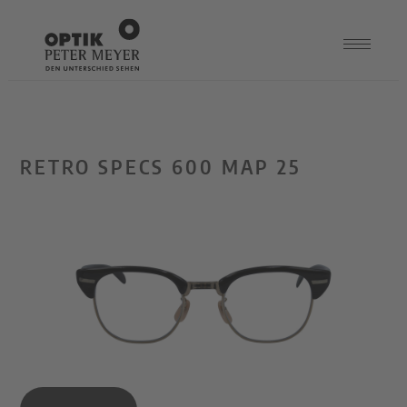
RETRO SPECS 600 MAP 25