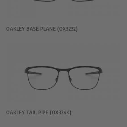
OAKLEY BASE PLANE (OX3232)
OAKLEY TAIL PIPE (OX3244)