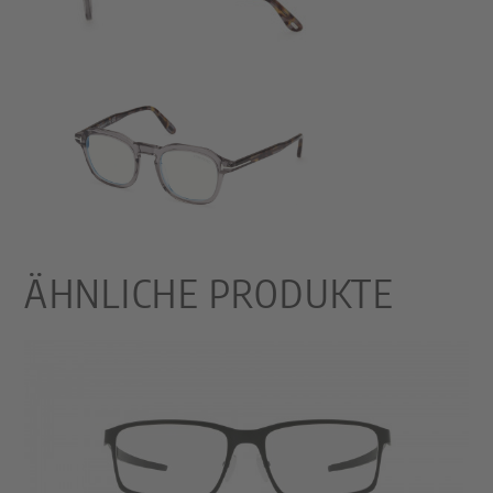
ÄHNLICHE PRODUKTE