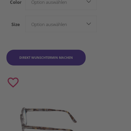
Color
Option auswählen
Size
Option auswählen
DIREKT WUNSCHTERMIN MACHEN