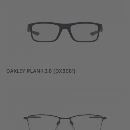
OAKLEY PLANK 2.0 (OX8081)