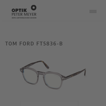
TOM FORD FT5836-B