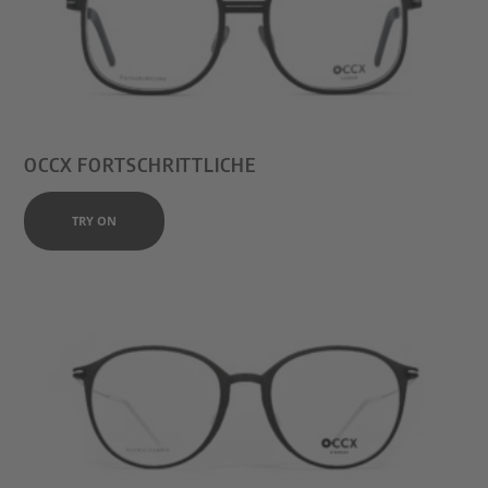
OCCX FORTSCHRITTLICHE
TRY ON