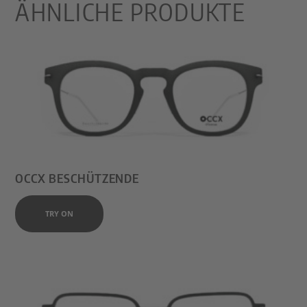
ÄHNLICHE PRODUKTE
OCCX BESCHÜTZENDE
TRY ON