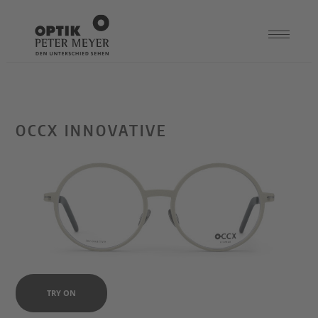
OCCX INNOVATIVE
TRY ON