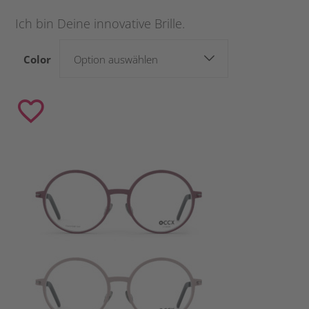
Ich bin Deine innovative Brille.
Color
Option auswählen