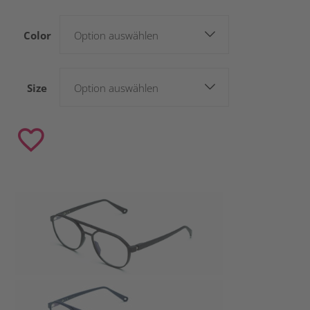
Color
Option auswählen
Size
Option auswählen