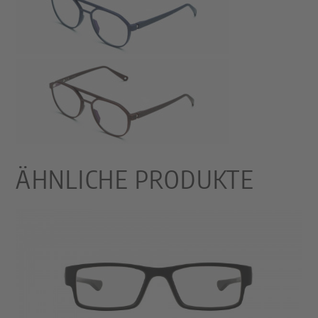
ÄHNLICHE PRODUKTE