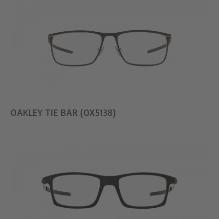
OAKLEY TIE BAR (OX5138)