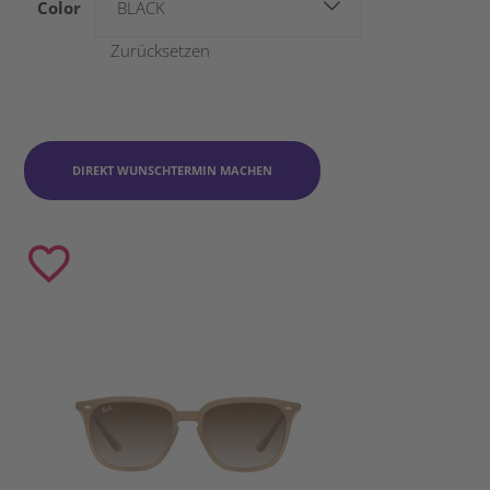
Color
BLACK
Zurücksetzen
DIREKT WUNSCHTERMIN MACHEN