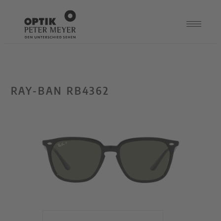
RAY-BAN RB4362