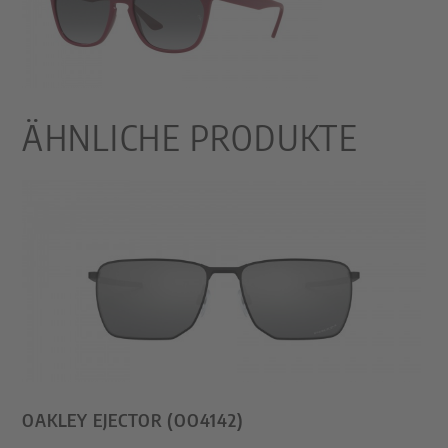
ÄHNLICHE PRODUKTE
OAKLEY EJECTOR (OO4142)